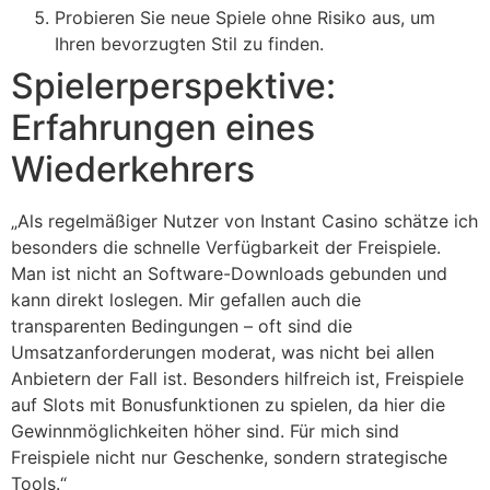
Probieren Sie neue Spiele ohne Risiko aus, um
Ihren bevorzugten Stil zu finden.
Spielerperspektive:
Erfahrungen eines
Wiederkehrers
„Als regelmäßiger Nutzer von Instant Casino schätze ich
besonders die schnelle Verfügbarkeit der Freispiele.
Man ist nicht an Software-Downloads gebunden und
kann direkt loslegen. Mir gefallen auch die
transparenten Bedingungen – oft sind die
Umsatzanforderungen moderat, was nicht bei allen
Anbietern der Fall ist. Besonders hilfreich ist, Freispiele
auf Slots mit Bonusfunktionen zu spielen, da hier die
Gewinnmöglichkeiten höher sind. Für mich sind
Freispiele nicht nur Geschenke, sondern strategische
Tools.“