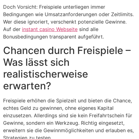
Doch Vorsicht: Freispiele unterliegen immer
Bedingungen wie Umsatzanforderungen oder Zeitlimits.
Wer diese ignoriert, verschenkt potenzielle Gewinne.
Auf der
instant casino Webseite
sind alle
Bonusbedingungen transparent aufgeführt.
Chancen durch Freispiele –
Was lässt sich
realistischerweise
erwarten?
Freispiele erhöhen die Spielzeit und bieten die Chance,
echtes Geld zu gewinnen, ohne eigenes Kapital
einzusetzen. Allerdings sind sie kein Freifahrtschein für
Gewinne, sondern ein Werkzeug. Richtig eingesetzt,
erweitern sie die Gewinnmöglichkeiten und erlauben es,
Strategien zu testen.