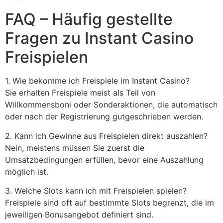
FAQ – Häufig gestellte
Fragen zu Instant Casino
Freispielen
1. Wie bekomme ich Freispiele im Instant Casino?
Sie erhalten Freispiele meist als Teil von
Willkommensboni oder Sonderaktionen, die automatisch
oder nach der Registrierung gutgeschrieben werden.
2. Kann ich Gewinne aus Freispielen direkt auszahlen?
Nein, meistens müssen Sie zuerst die
Umsatzbedingungen erfüllen, bevor eine Auszahlung
möglich ist.
3. Welche Slots kann ich mit Freispielen spielen?
Freispiele sind oft auf bestimmte Slots begrenzt, die im
jeweiligen Bonusangebot definiert sind.