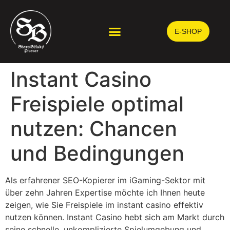
E-SHOP
Instant Casino
Freispiele optimal
nutzen: Chancen
und Bedingungen
Als erfahrener SEO-Kopierer im iGaming-Sektor mit
über zehn Jahren Expertise möchte ich Ihnen heute
zeigen, wie Sie Freispiele im instant casino effektiv
nutzen können. Instant Casino hebt sich am Markt durch
seine schnelle, unkomplizierte Spielumgebung und