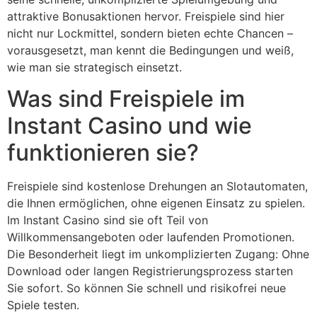
attraktive Bonusaktionen hervor. Freispiele sind hier
nicht nur Lockmittel, sondern bieten echte Chancen –
vorausgesetzt, man kennt die Bedingungen und weiß,
wie man sie strategisch einsetzt.
Was sind Freispiele im
Instant Casino und wie
funktionieren sie?
Freispiele sind kostenlose Drehungen an Slotautomaten,
die Ihnen ermöglichen, ohne eigenen Einsatz zu spielen.
Im Instant Casino sind sie oft Teil von
Willkommensangeboten oder laufenden Promotionen.
Die Besonderheit liegt im unkomplizierten Zugang: Ohne
Download oder langen Registrierungsprozess starten
Sie sofort. So können Sie schnell und risikofrei neue
Spiele testen.