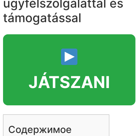
ügyfélszolgálattal és
támogatással
JÁTSZANI
Содержимое