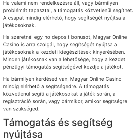
Ha valami nem rendelkezésre áll, vagy bármilyen
problémát tapasztal, a támogatás közvetlenül segíthet.
A csapat mindig elérhető, hogy segítségét nyújtsa a
játékosoknak.
Ha szeretnél egy no deposit bonusot, Magyar Online
Casino is arra szolgál, hogy segítségét nyújtsa a
játékosoknak a kezdeti kiegészítések kinyerésében.
Minden játékosnak van a lehetősége, hogy a kezdeti
pénzügyi támogatás segítségével kezdje a játékot.
Ha bármilyen kérdésed van, Magyar Online Casino
mindig elérhető a segítségedre. A támogatás
közvetlenül segíti a játékosokat a játék során, a
regisztráció során, vagy bármikor, amikor segítségre
van szükséged.
Támogatás és segítség
nyújtása