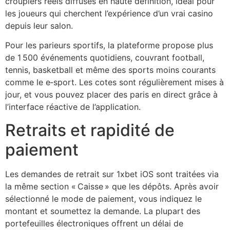
croupiers réels diffusés en haute définition, idéal pour
les joueurs qui cherchent l’expérience d’un vrai casino
depuis leur salon.
Pour les parieurs sportifs, la plateforme propose plus
de 1 500 événements quotidiens, couvrant football,
tennis, basketball et même des sports moins courants
comme le e‑sport. Les cotes sont régulièrement mises à
jour, et vous pouvez placer des paris en direct grâce à
l’interface réactive de l’application.
Retraits et rapidité de
paiement
Les demandes de retrait sur 1xbet iOS sont traitées via
la même section « Caisse » que les dépôts. Après avoir
sélectionné le mode de paiement, vous indiquez le
montant et soumettez la demande. La plupart des
portefeuilles électroniques offrent un délai de