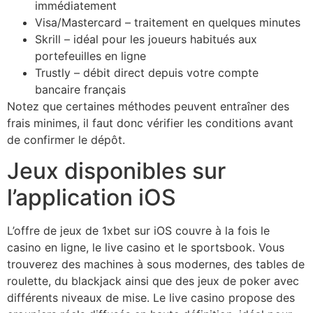
immédiatement
Visa/Mastercard – traitement en quelques minutes
Skrill – idéal pour les joueurs habitués aux
portefeuilles en ligne
Trustly – débit direct depuis votre compte
bancaire français
Notez que certaines méthodes peuvent entraîner des
frais minimes, il faut donc vérifier les conditions avant
de confirmer le dépôt.
Jeux disponibles sur
l’application iOS
L’offre de jeux de 1xbet sur iOS couvre à la fois le
casino en ligne, le live casino et le sportsbook. Vous
trouverez des machines à sous modernes, des tables de
roulette, du blackjack ainsi que des jeux de poker avec
différents niveaux de mise. Le live casino propose des