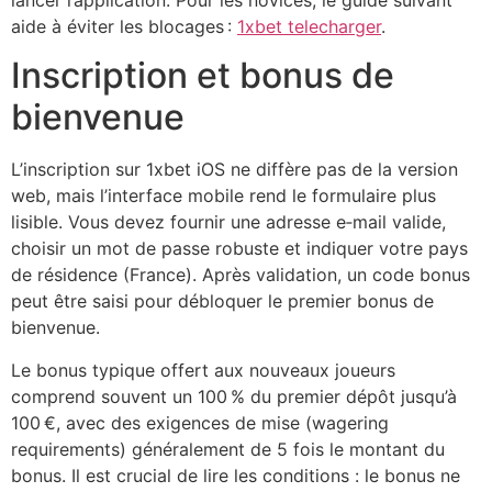
aide à éviter les blocages :
1xbet telecharger
.
Inscription et bonus de
bienvenue
L’inscription sur 1xbet iOS ne diffère pas de la version
web, mais l’interface mobile rend le formulaire plus
lisible. Vous devez fournir une adresse e‑mail valide,
choisir un mot de passe robuste et indiquer votre pays
de résidence (France). Après validation, un code bonus
peut être saisi pour débloquer le premier bonus de
bienvenue.
Le bonus typique offert aux nouveaux joueurs
comprend souvent un 100 % du premier dépôt jusqu’à
100 €, avec des exigences de mise (wagering
requirements) généralement de 5 fois le montant du
bonus. Il est crucial de lire les conditions : le bonus ne