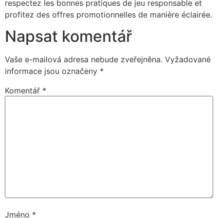
respectez les bonnes pratiques de jeu responsable et
profitez des offres promotionnelles de manière éclairée.
Napsat komentář
Vaše e-mailová adresa nebude zveřejněna.
Vyžadované
informace jsou označeny
*
Komentář
*
Jméno
*