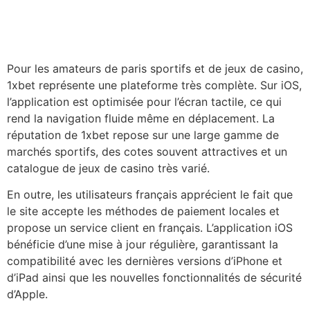
Pour les amateurs de paris sportifs et de jeux de casino,
1xbet représente une plateforme très complète. Sur iOS,
l’application est optimisée pour l’écran tactile, ce qui
rend la navigation fluide même en déplacement. La
réputation de 1xbet repose sur une large gamme de
marchés sportifs, des cotes souvent attractives et un
catalogue de jeux de casino très varié.
En outre, les utilisateurs français apprécient le fait que
le site accepte les méthodes de paiement locales et
propose un service client en français. L’application iOS
bénéficie d’une mise à jour régulière, garantissant la
compatibilité avec les dernières versions d’iPhone et
d’iPad ainsi que les nouvelles fonctionnalités de sécurité
d’Apple.