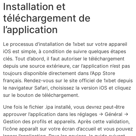
Installation et
téléchargement de
l’application
Le processus d’installation de 1xbet sur votre appareil
iOS est simple, à condition de suivre quelques étapes
clés. Tout d’abord, il faut autoriser le téléchargement
depuis une source extérieure, car l’application n’est pas
toujours disponible directement dans l’App Store
français. Rendez‑vous sur le site officiel de 1xbet depuis
le navigateur Safari, choisissez la version iOS et cliquez
sur le bouton de téléchargement.
Une fois le fichier .ipa installé, vous devrez peut‑être
approuver l’application dans les réglages → Général →
Gestion des profils et appareils. Après cette validation,
l’icône apparaît sur votre écran d’accueil et vous pouvez
lancer l’application. Pour les novices, le guide suivant